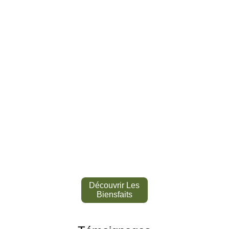
Découvrir Les
Biensfaits