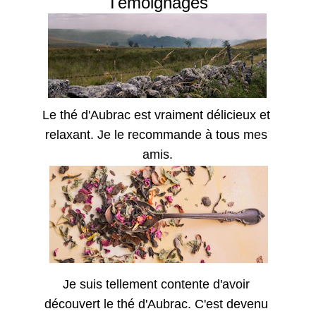
Témoignages
Le thé d'Aubrac est vraiment délicieux et 
relaxant. Je le recommande à tous mes 
amis.
Je suis tellement contente d'avoir 
découvert le thé d'Aubrac. C'est devenu 