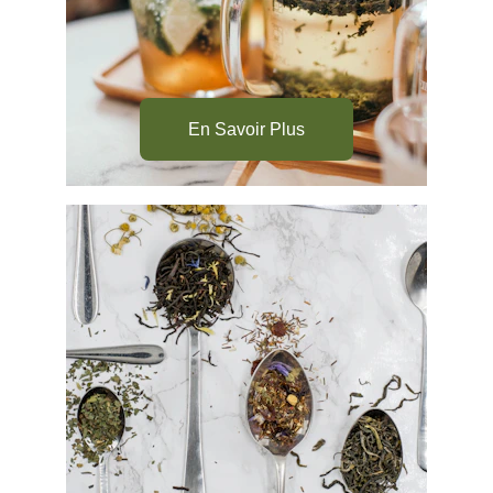
En Savoir Plus