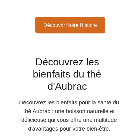
Plaisir et de Bien-Être
Découvrir Notre Histoire
Découvrez les 
bienfaits du thé 
d'Aubrac 
Découvrez les bienfaits pour la santé du 
thé Aubrac : une boisson naturelle et 
délicieuse qui vous offre une multitude 
d'avantages pour votre bien-être. 