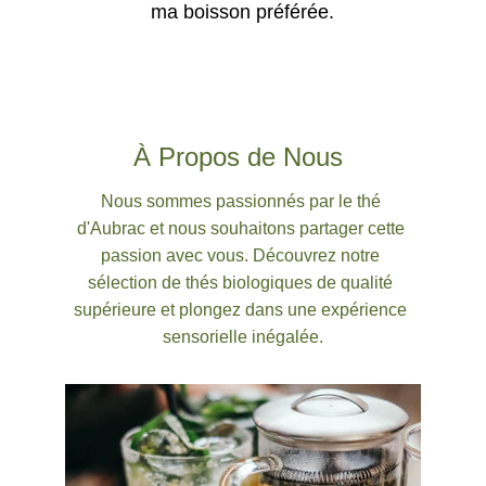
ma boisson préférée.
À Propos de Nous
Nous sommes passionnés par le thé 
d'Aubrac et nous souhaitons partager cette 
passion avec vous. Découvrez notre 
sélection de thés biologiques de qualité 
supérieure et plongez dans une expérience 
sensorielle inégalée.