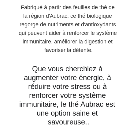
Fabriqué à partir des feuilles de thé de 
la région d'Aubrac, ce thé biologique 
regorge de nutriments et d'antioxydants 
qui peuvent aider à renforcer le système 
immunitaire, améliorer la digestion et 
favoriser la détente.
Que vous cherchiez à 
augmenter votre énergie, à 
réduire votre stress ou à 
renforcer votre système 
immunitaire, le thé Aubrac est 
une option saine et 
savoureuse..